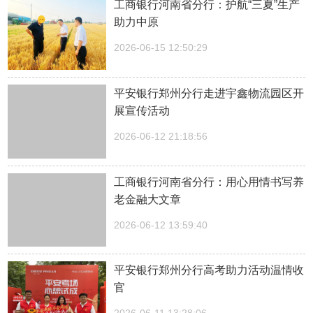
工商银行河南省分行：护航“三夏”生产
助力中原
2026-06-15 12:50:29
平安银行郑州分行走进宇鑫物流园区开
展宣传活动
2026-06-12 21:18:56
工商银行河南省分行：用心用情书写养
老金融大文章
2026-06-12 13:59:40
平安银行郑州分行高考助力活动温情收
官