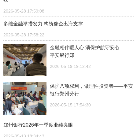
2026-05-28 17:59:08
多维金融举措发力 构筑豫企出海支撑
2026-05-28 17:58:22
金融相伴暖人心 消保护航守安心——
平安银行郑
2026-05-19 19:12:42
保护八项权利，做理性投资者——平安
银行郑州分行
2026-05-15 17:54:30
郑州银行2026年一季度业绩亮眼
2026-05-13 18:34:43