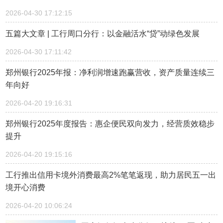
2026-04-30 17:12:15
五篇大文章 | 工行周口分行：以金融活水“贷”动绿色发展
2026-04-30 17:11:42
郑州银行2025年报：净利润增速跑赢营收，资产质量连续三
年向好
2026-04-20 19:16:31
郑州银行2025年度报告：惠企便民双向发力，经营质效稳步
提升
2026-04-20 19:15:16
工行推出信用卡境外消费最高2%笔笔返现，助力居民五一出
境开心消费
2026-04-20 10:06:24