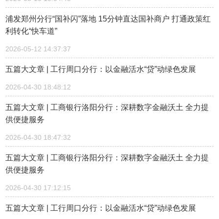
浦发郑州分行“国补闪”落地 15分钟直达国补商户 打通政策红
利转化“快车道”
2026-05-12 14:37:37
五篇大文章 | 工行周口分行：以金融活水“贷”动绿色发展
2026-04-30 18:48:12
五篇大文章 | 工商银行洛阳分行：深耕数字金融沃土 全力提
供便捷服务
2026-04-30 18:47:32
五篇大文章 | 工商银行洛阳分行：深耕数字金融沃土 全力提
供便捷服务
2026-04-30 17:12:15
五篇大文章 | 工行周口分行：以金融活水“贷”动绿色发展