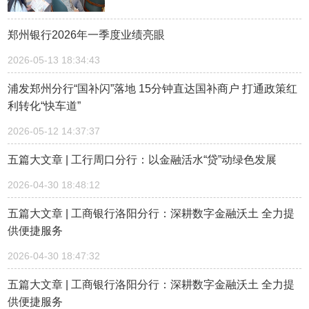
郑州银行2026年一季度业绩亮眼
2026-05-13 18:34:43
浦发郑州分行“国补闪”落地 15分钟直达国补商户 打通政策红
利转化“快车道”
2026-05-12 14:37:37
五篇大文章 | 工行周口分行：以金融活水“贷”动绿色发展
2026-04-30 18:48:12
五篇大文章 | 工商银行洛阳分行：深耕数字金融沃土 全力提
供便捷服务
2026-04-30 18:47:32
五篇大文章 | 工商银行洛阳分行：深耕数字金融沃土 全力提
供便捷服务