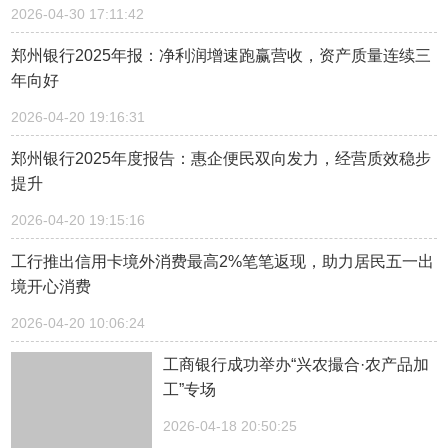
2026-04-30 17:11:42
郑州银行2025年报：净利润增速跑赢营收，资产质量连续三
年向好
2026-04-20 19:16:31
郑州银行2025年度报告：惠企便民双向发力，经营质效稳步
提升
2026-04-20 19:15:16
工行推出信用卡境外消费最高2%笔笔返现，助力居民五一出
境开心消费
2026-04-20 10:06:24
工商银行成功举办“兴农撮合·农产品加
工”专场
2026-04-18 20:50:25