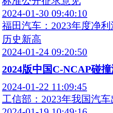
标准公开征求意见
2024-01-30 09:40:10
福田汽车：2023年度净利
历史新高
2024-01-24 09:20:50
2024版中国C-NCAP碰撞
2024-01-22 11:09:45
工信部：2023年我国汽
2024-01-19 10:49:16