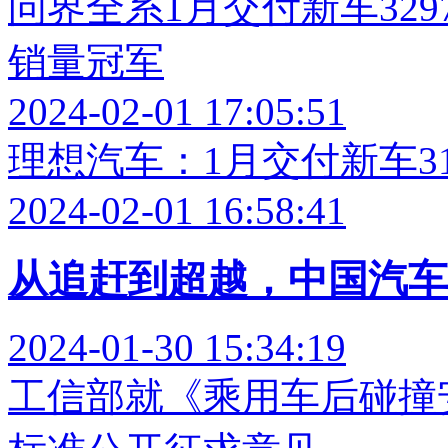
问界全系1月交付新车32
销量冠军
2024-02-01 17:05:51
理想汽车：1月交付新车311
2024-02-01 16:58:41
从追赶到超越，中国汽车的
2024-01-30 15:34:19
工信部就《乘用车后碰撞