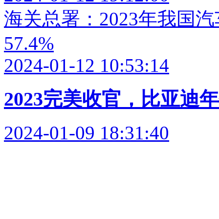
海关总署：2023年我国汽
57.4%
2024-01-12 10:53:14
2023完美收官，比亚迪年销
2024-01-09 18:31:40