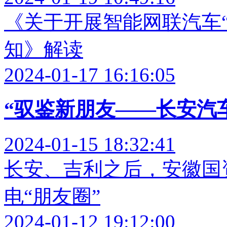
《关于开展智能网联汽车
知》解读
2024-01-17 16:16:05
“驭鉴新朋友——长安汽车
2024-01-15 18:32:41
长安、吉利之后，安徽国
电“朋友圈”
2024-01-12 19:12:00