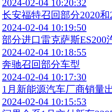
2024-02-04 10:20:32
长安福特召回部分2020和
2024-02-04 10:19:50
部分进口雷克萨斯ES200
2024-02-04 10:18:55
奔驰召回部分车型
2024-02-04 10:17:30
1月新能源汽车厂商销量
2024-02-04 10:15:53