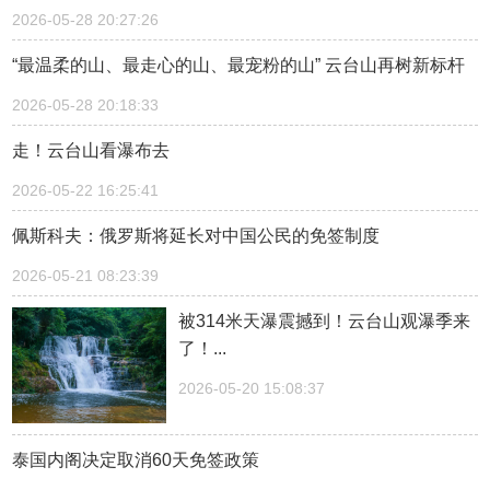
2026-05-28 20:27:26
“最温柔的山、最走心的山、最宠粉的山” 云台山再树新标杆
2026-05-28 20:18:33
走！云台山看瀑布去
2026-05-22 16:25:41
佩斯科夫：俄罗斯将延长对中国公民的免签制度
2026-05-21 08:23:39
被314米天瀑震撼到！云台山观瀑季来
了！...
2026-05-20 15:08:37
泰国内阁决定取消60天免签政策