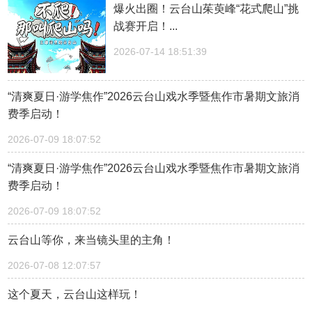
爆火出圈！云台山茱萸峰“花式爬山”挑
战赛开启！...
2026-07-14 18:51:39
“清爽夏日·游学焦作”2026云台山戏水季暨焦作市暑期文旅消
费季启动！
2026-07-09 18:07:52
“清爽夏日·游学焦作”2026云台山戏水季暨焦作市暑期文旅消
费季启动！
2026-07-09 18:07:52
云台山等你，来当镜头里的主角！
2026-07-08 12:07:57
这个夏天，云台山这样玩！