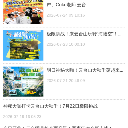
虍、Coke老师 云台...
2026-07-24 09:10:16
极限挑战！来云台山玩转“海陆空”！...
2026-07-23 10:00:10
明日神秘大咖！云台山大秋千荡起来...
2026-07-21 20:46:09
神秘大咖打卡云台山大秋千！7月22日极限挑战！
2026-07-19 16:05:23