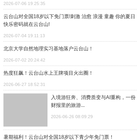
2026-07-06 19:25:35
云台山对全国18岁以下免门票!刺激 治愈 浪漫 童趣 你的夏日
快乐密码就在云台山!
2026-07-04 19:11:13
北京大学自然地理实习基地落户云台山！
2026-07-02 20:24:42
热度狂飙！云台山水上王牌项目火出圈！
2026-06-27 18:52:31
入境游狂奔、消费质变与AI重构，一份
财报里的旅游...
2026-06-26 08:09:29
暑期福利！云台山对全国18岁以下青少年免门票！