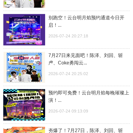
别跑空！云台明月焰预约通道今日开
启！...
2026-07-24 20:27:18
7月27日来见面吧！陈泽、刘回、斩
虍、Coke勇闯云...
2026-07-24 20:25:02
预约即可免费！云台明月焰每晚璀璨上
演！...
2026-07-24 09:13:09
夯爆了！7月27日，陈泽、刘回、斩