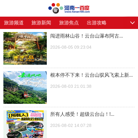
旅游频道
旅游新闻
旅游焦点
出游攻略
闯进雨林山谷！云台山瀑布阿古...
2026-08-05 09:23:04
根本停不下来！云台山驭风飞索上新...
2026-08-03 21:01:38
所有人感受！超级云台山！!...
2026-08-02 14:07:28