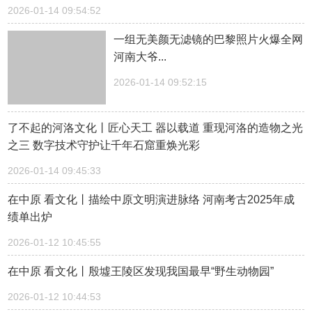
2026-01-14 09:54:52
一组无美颜无滤镜的巴黎照片火爆全网
河南大爷...
2026-01-14 09:52:15
了不起的河洛文化丨匠心天工 器以载道 重现河洛的造物之光
之三 数字技术守护让千年石窟重焕光彩
2026-01-14 09:45:33
在中原 看文化丨描绘中原文明演进脉络 河南考古2025年成
绩单出炉
2026-01-12 10:45:55
在中原 看文化丨殷墟王陵区发现我国最早“野生动物园”
2026-01-12 10:44:53