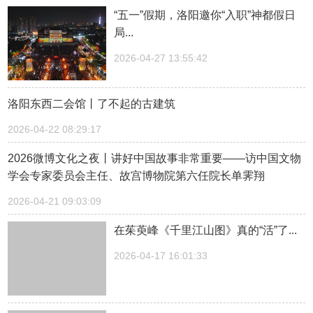
“五一”假期，洛阳邀你“入职”神都假日
局...
2026-04-27 13:55:42
洛阳东西二会馆丨了不起的古建筑
2026-04-22 08:29:17
2026微博文化之夜丨讲好中国故事非常重要——访中国文物
学会专家委员会主任、故宫博物院第六任院长单霁翔
2026-04-21 09:03:09
在茱萸峰《千里江山图》真的“活”了...
2026-04-17 16:01:33