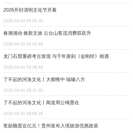
2026开封清明文化节开幕
2026-04-02 09:05:35
春潮涌动 焕新文旅 云台山客流消费双跃升
2026-04-02 09:02:48
龙门石窟重磅考古发现 与千年唐刻《金刚经》相遇
2026-04-01 09:38:48
了不起的河洛文化丨大都惟中 辐辏八方
2026-04-01 09:11:30
了不起的河洛文化丨闻道周公绳墨在
2026-04-01 09:08:26
奖励额度近亿元！贵州发布入境旅游优惠政策