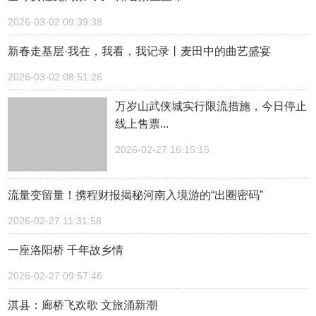
2026-03-02 09:39:38
新春走基层·我在，我看，我记录丨麦田中的曲艺盛宴
2026-03-02 08:51:26
万岁山武侠城实行限流措施，今日停止
线上售票...
2026-02-27 16:15:15
流量变留量！携程财报揭秘河南入境游的“出圈密码”
2026-02-27 11:31:58
一座洛阳桥 千年故乡情
2026-02-27 09:57:46
淇县：廊桥飞欢歌 文旅涌新潮