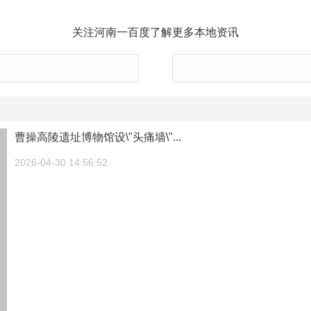
关注河南一百度了解更多本地资讯
曹操高陵遗址博物馆设\"头痛墙\"...
2026-04-30 14:56:52