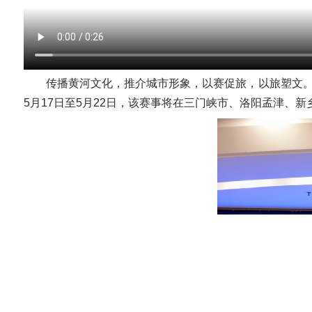
传播黄河文化，推介城市形象，以赛促旅，以旅塑文。5
5月17日至5月22日，该赛事将在三门峡市、洛阳孟津、