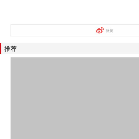
微博
推荐