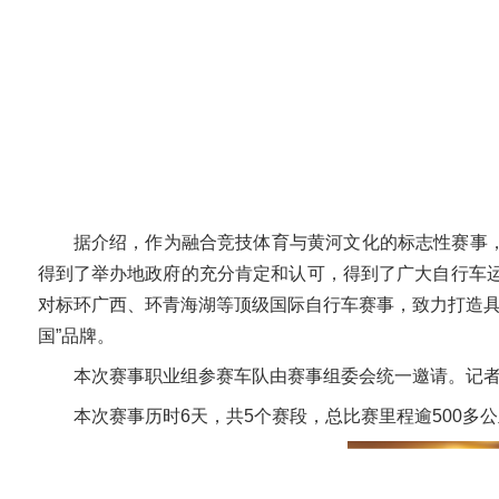
据介绍，作为融合竞技体育与黄河文化的标志性赛事，
得到了举办地政府的充分肯定和认可，得到了广大自行车运
对标环广西、环青海湖等顶级国际自行车赛事，致力打造具
国”品牌。
本次赛事职业组参赛车队由赛事组委会统一邀请。记者
本次赛事历时6天，共5个赛段，总比赛里程逾500多