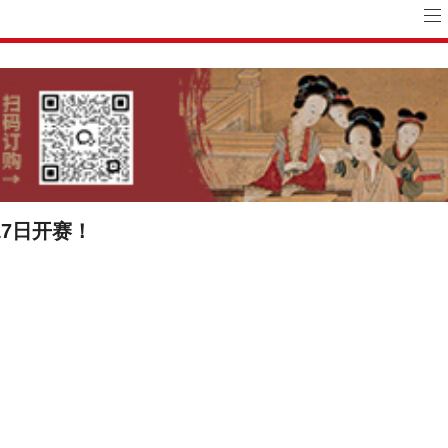
17日开赛！