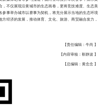
合，不仅展现沿黄城市的生态画卷，更将竞技难度、生态美
各参事举办城市以赛事为契机，将充分展示当地的生态环境
地方经济的发展，推动体育、文化、旅游、商贸融合发力，
【责任编辑：牛尚 】
【内容审核：靳静波 】
【总编辑：黄念念 】