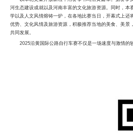
河生态建设成就以及河南丰富的文化旅游资源。同时，本
学以及人文风情熔铸一炉，在各地比赛当日，开幕式上还
优势、文化风情及旅游资源，积极推荐当地的美食、美景
共同发展。
2025沿黄国际公路自行车赛不仅是一场速度与激情