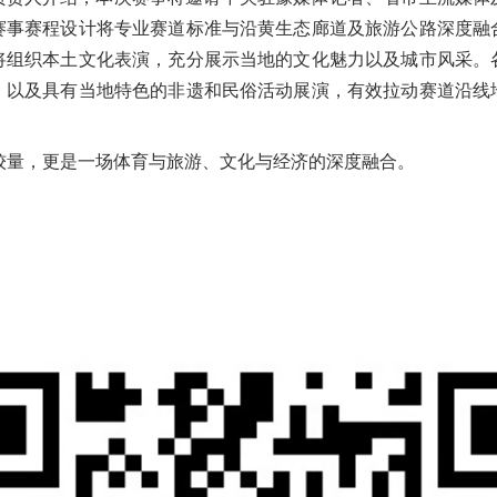
赛事赛程设计将专业赛道标准与沿黄生态廊道及旅游公路深度融
将组织本土文化表演，充分展示当地的文化魅力以及城市风采。
，以及具有当地特色的非遗和民俗活动展演，有效拉动赛道沿线
的较量，更是一场体育与旅游、文化与经济的深度融合。