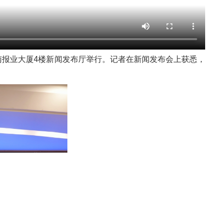
河南报业大厦4楼新闻发布厅举行。记者在新闻发布会上获悉，