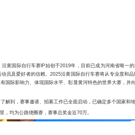
沿黄国际自行车赛IP始创于2019年，目前已成为河南省唯一
动员及爱好者的信赖。2025沿黄国际自行车赛将从专业度和品
有国际影响力、体现国际水平、彰显黄河特色的世界大赛，并向
了解到，赛事邀请、招募工作已全面启动，已确定多个国家和地区
公里，均为公路绕圈赛，赛事总奖金近70万。