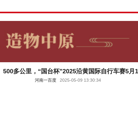
、500多公里，“国台杯”2025沿黄国际自行车赛5月
河南一百度
2025-05-09 13:30:34