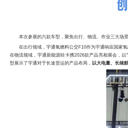
本次参展的六款车型，聚焦出行、物流、作业三大场
在出行领域，宇通氢燃料公交F10作为宇通响应国家
在物流领域，宇通新能源轻卡携2026款产品亮相展会，以
型展示了宇通对于长途货运的产品布局，
以大电量、长续