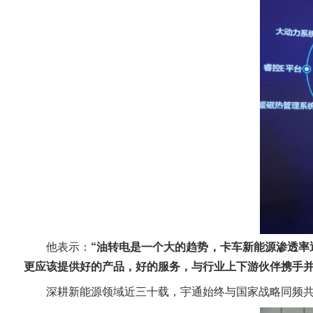
他表示：
“油转电是一个大的趋势，卡车新能源渗透
更应该提供好的产品，好的服务，与行业上下游伙伴携手并
深耕新能源领域近三十载，宇通始终与国家战略同频