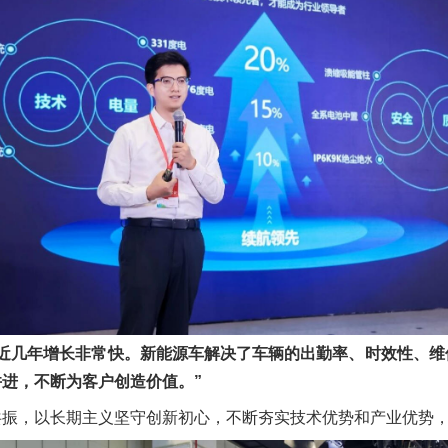
率近几年增长非常快。新能源车解决了车辆的出勤率、时效性、维
进，不断为客户创造价值。”
共振，以长期主义坚守创新初心，不断夯实技术优势和产业优势