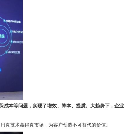
保成本等问题，实现了增效、降本、提质。大趋势下，企业
，用真技术赢得真市场，为客户创造不可替代的价值。