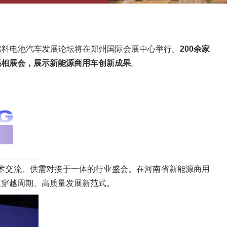
与燃料电池汽车发展论坛将在郑州国际会展中心举行。
200余家
亮相展会，展示新能源商用车创新成果
。
术交流、供需对接于一体的行业盛会。在河南省新能源商用
业穿越周期、高质量发展新范式。