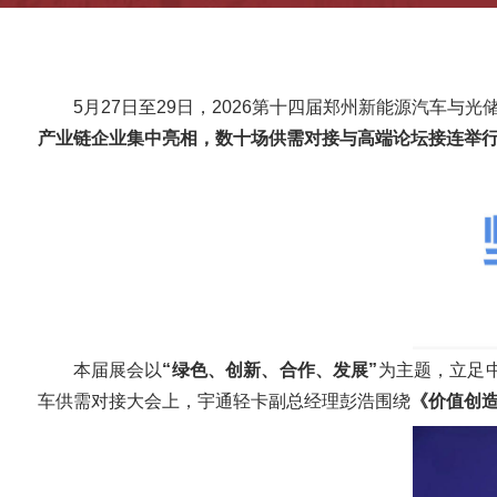
5月27日至29日，2026第十四届郑州新能源汽车
产业链企业集中亮相，数十场供需对接与高端论坛接连举
本届展会以
“绿色、创新、合作、发展”
为主题，立足
车供需对接大会上，宇通轻卡副总经理彭浩围绕
《价值创