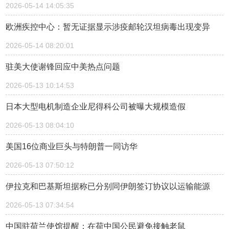
2026-05-14 14:05:35
欧洲疾控中心：暂无证据显示涉疫邮轮汉坦病毒出现变异
2026-05-14 08:20:01
驻美大使谢锋回应中美热点问题
2026-05-13 10:14:53
日本大型电机制造企业尼得科公司被曝大规模造假
2026-05-13 08:04:10
美国16位商业巨头与特朗普一同访华
2026-05-13 07:50:12
伊拉克和巴基斯坦据称已分别同伊朗签订协议以运输能源
2026-05-13 07:34:54
中国驻荷兰使馆提醒：在荷中国公民避免接触老鼠