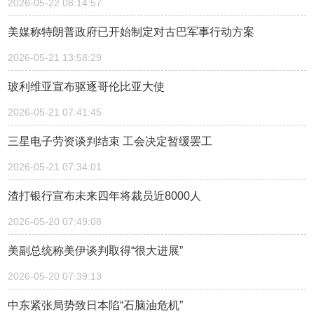
2026-05-22 08:14:57
美媒称特朗普政府已开始制定对古巴军事行动方案
2026-05-21 13:58:29
玻利维亚宣布驱逐哥伦比亚大使
2026-05-21 07:41:45
三星电子劳资谈判结束 工会决定暂缓罢工
2026-05-21 07:34:01
渣打银行宣布未来四年将裁员近8000人
2026-05-20 07:49:08
美副总统称美伊谈判取得“很大进展”
2026-05-20 07:39:13
中东紧张局势致日本陷“石脑油危机”