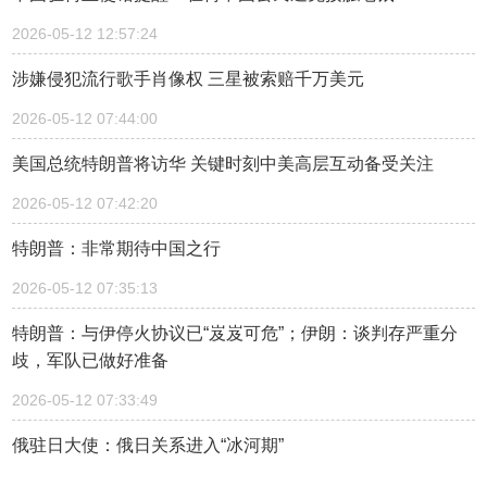
2026-05-12 12:57:24
涉嫌侵犯流行歌手肖像权 三星被索赔千万美元
2026-05-12 07:44:00
美国总统特朗普将访华 关键时刻中美高层互动备受关注
2026-05-12 07:42:20
特朗普：非常期待中国之行
2026-05-12 07:35:13
特朗普：与伊停火协议已“岌岌可危”；伊朗：谈判存严重分
歧，军队已做好准备
2026-05-12 07:33:49
俄驻日大使：俄日关系进入“冰河期”
2026-05-11 15:27:11