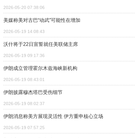
2026-05-20 07:38:06
美媒称美对古巴“动武”可能性在增加
2026-05-19 14:08:43
沃什将于22日宣誓就任美联储主席
2026-05-19 09:17:36
伊朗成立管理霍尔木兹海峡新机构
2026-05-19 08:43:01
伊朗披露穆杰塔巴受伤细节
2026-05-19 08:02:37
伊朗消息称美方展现灵活性 伊方重申核心立场
2026-05-19 07:57:25